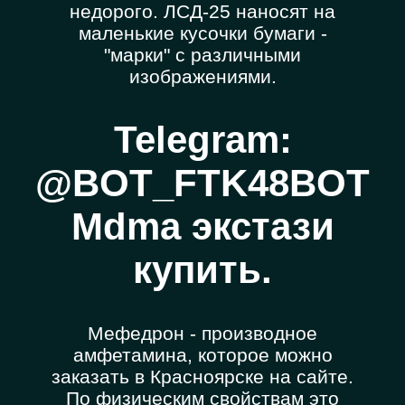
недорого. ЛСД-25 наносят на
маленькие кусочки бумаги -
"марки" с различными
изображениями.
Telegram:
@BOT_FTK48BOT
Mdma экстази
купить.
Мефедрон - производное
амфетамина, которое можно
заказать в Красноярске на сайте.
По физическим свойствам это