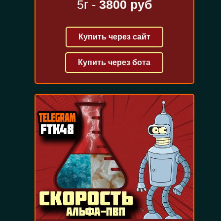
5г -
3800 руб
Купить через сайт
Купить через бота