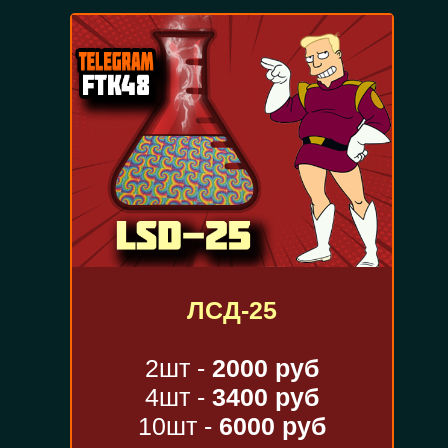
ЛСД-25
2шт -
2000 руб
4шт -
3400 руб
10шт -
6000 руб