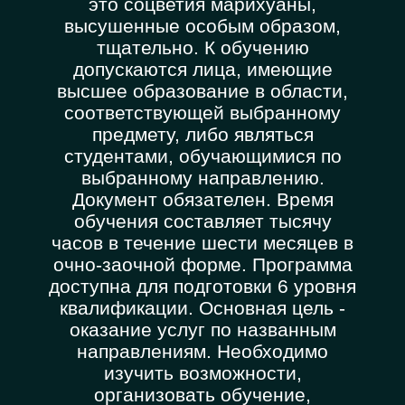
это соцветия марихуаны,
высушенные особым образом,
тщательно. К обучению
допускаются лица, имеющие
высшее образование в области,
соответствующей выбранному
предмету, либо являться
студентами, обучающимися по
выбранному направлению.
Документ обязателен. Время
обучения составляет тысячу
часов в течение шести месяцев в
очно-заочной форме. Программа
доступна для подготовки 6 уровня
квалификации. Основная цель -
оказание услуг по названным
направлениям. Необходимо
изучить возможности,
организовать обучение,