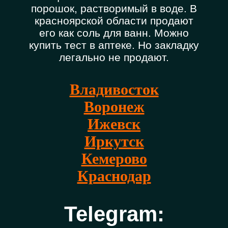
порошок, растворимый в воде. В
красноярской области продают
его как соль для ванн. Можно
купить тест в аптеке. Но закладку
легально не продают.
Владивосток
Воронеж
Ижевск
Иркутск
Кемерово
Краснодар
Telegram: