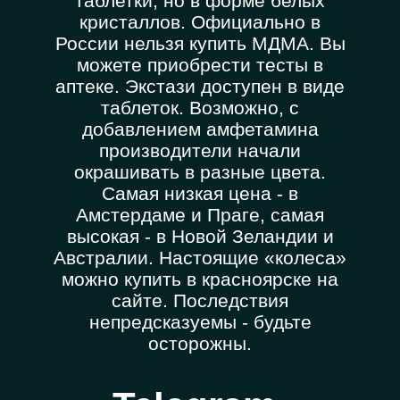
таблетки, но в форме белых
кристаллов. Официально в
России нельзя купить МДМА. Вы
можете приобрести тесты в
аптеке. Экстази доступен в виде
таблеток. Возможно, с
добавлением амфетамина
производители начали
окрашивать в разные цвета.
Самая низкая цена - в
Амстердаме и Праге, самая
высокая - в Новой Зеландии и
Австралии. Настоящие «колеса»
можно купить в красноярске на
сайте. Последствия
непредсказуемы - будьте
осторожны.