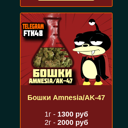
Бошки Amnesia/AK-47
1г -
1300 руб
2г -
2000 руб