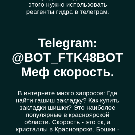
этого нужно использовать
реагенты гидра в телеграм.
Telegram:
@BOT_FTK48BOT
Меф скорость.
В интернете много запросов: Где
найти гашиш закладку? Как купить
закладки шишки? Это наиболее
популярные в красноярской
области. Скорость - это ск, а
кристаллы в Красноярске. Бошки -