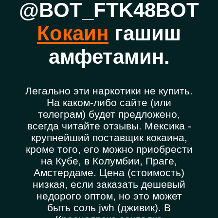
@BOT_FTK48BOT
Кокаин
гашиш
амфетамин.
Легально эти наркотики не купить.
На каком-либо сайте (или
телеграм) будет предложено,
всегда читайте отзывы. Мексика -
крупнейший поставщик кокаина,
кроме того, его можно приобрести
на Кубе, в Колумбии, Праге,
Амстердаме. Цена (стоимость)
низкая, если заказать дешевый
недорого оптом, но это может
быть соль jwh (дживик). В