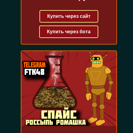
Купить через сайт
Купить через бота