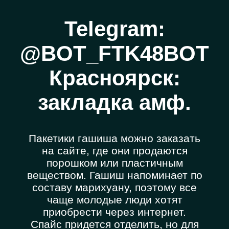
Telegram:
@BOT_FTK48BOT
Красноярск:
закладка амф.
Пакетики гашиша можно заказать
на сайте, где они продаются
порошком или пластичным
веществом. Гашиш напоминает по
составу марихуану, поэтому все
чаще молодые люди хотят
приобрести через интернет.
Спайс придется отделить, но для