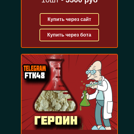
Купить через сайт
Купить через бота