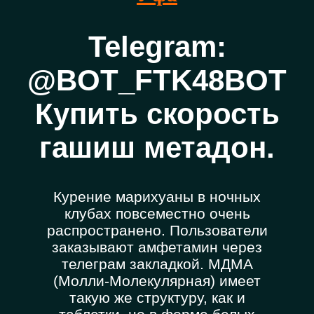
Telegram:
@BOT_FTK48BOT
Купить скорость
гашиш метадон.
Курение марихуаны в ночных
клубах повсеместно очень
распространено. Пользователи
заказывают амфетамин через
телеграм закладкой. МДМА
(Молли-Молекулярная) имеет
такую же структуру, как и