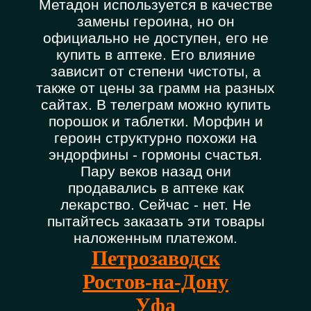
Метадон используется в качестве
замены героина, но он
официально не доступен, его не
купить в аптеке. Его влияние
зависит от степени чистоты, а
также от цены за грамм на разных
сайтах. В телеграм можно купить
порошок и таблетки. Морфин и
героин структурно похожи на
эндорфины - гормоны счастья.
Пару веков назад они
продавались в аптеке как
лекарство. Сейчас - нет. Не
пытайтесь заказать эти товары
наложенным платежом.
Петрозаводск
Ростов-на-Дону
Уфа