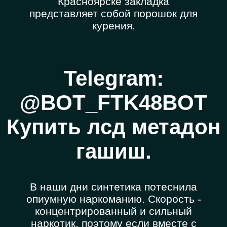
Красноярске закладка
представляет собой порошок для
курения.
Telegram:
@BOT_FTK48BOT
Купить лсд метадон
гашиш.
В наши дни синтетика потеснила
опиумную наркоманию. Скорость -
концентрированный и сильный
наркотик, поэтому если вместе с