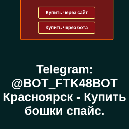
Купить через сайт
Купить через бота
Telegram:
@BOT_FTK48BOT
Красноярск - Купить
бошки спайс.