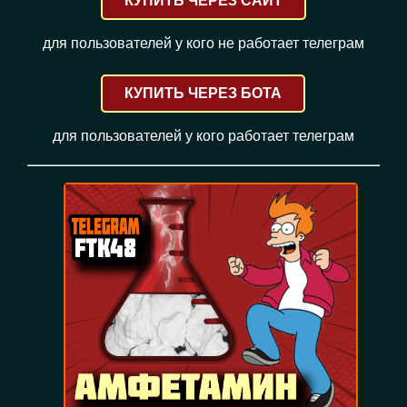
КУПИТЬ ЧЕРЕЗ САЙТ
для пользователей у кого не работает телеграм
КУПИТЬ ЧЕРЕЗ БОТА
для пользователей у кого работает телеграм