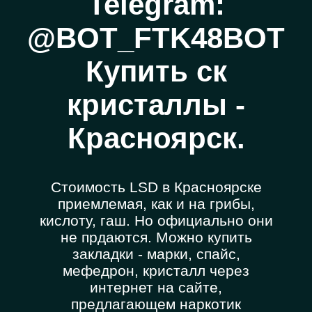
Telegram:
@BOT_FTK48BOT
Купить ск
кристаллы -
Красноярск.
Стоимость LSD в Красноярске
приемлемая, как и на грибы,
кислоту, гаш. Но официально они
не прдаются. Можно купить
закладки - марки, спайс,
мефедрон, кристалл через
интернет на сайте,
предлагающем наркотик